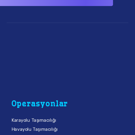
Operasyonlar
Karayolu Taşımacılığı
Havayolu Taşımacılığı