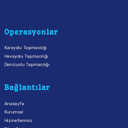
Operasyonlar
Karayolu Taşımacılığı
Havayolu Taşımacılığı
Denizyolu Taşımacılığı
Bağlantılar
Anasayfa
Kurumsal
Hizmetlerimiz