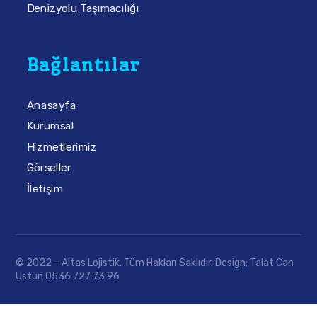
Denizyolu Taşımacılığı
Bağlantılar
Anasayfa
Kurumsal
Hizmetlerimiz
Görseller
İletişim
© 2022 – Altas Lojistik. Tüm Hakları Saklıdır. Design; Talat Can
Ustun 0536 727 73 96