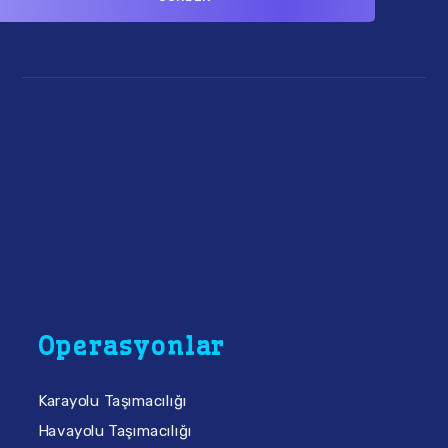
Operasyonlar
Karayolu Taşımacılığı
Havayolu Taşımacılığı