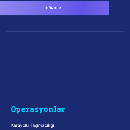
Operasyonlar
Karayolu Taşımacılığı