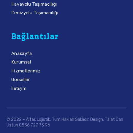
Havayolu Taşımacılığı
Denizyolu Taşımacılığı
Bağlantılar
Anasayfa
Kurumsal
Hizmetlerimiz
Görseller
İletişim
© 2022 – Altas Lojistik. Tüm Hakları Saklıdır. Design; Talat Can
Ustun 0536 727 73 96