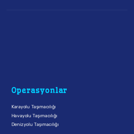
Operasyonlar
Karayolu Taşımacılığı
Havayolu Taşımacılığı
Denizyolu Taşımacılığı