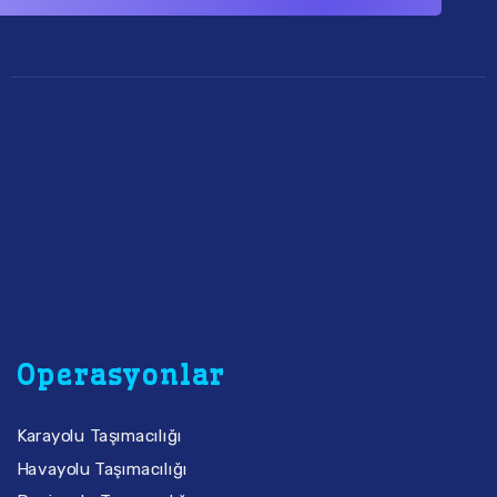
Operasyonlar
Karayolu Taşımacılığı
Havayolu Taşımacılığı